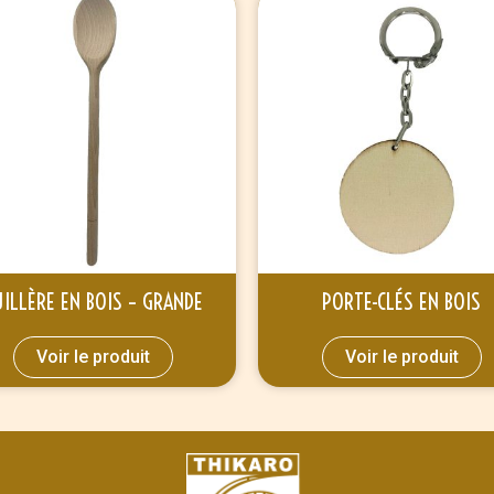
ILLÈRE EN BOIS – GRANDE
PORTE-CLÉS EN BOIS
Voir le produit
Voir le produit