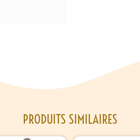
PRODUITS SIMILAIRES