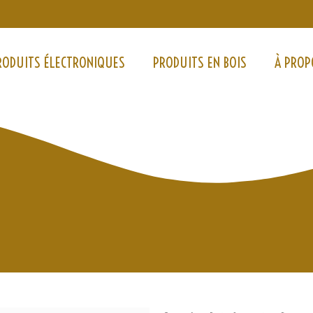
RODUITS ÉLECTRONIQUES
PRODUITS EN BOIS
À PROP