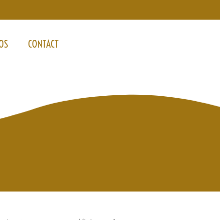
OS
CONTACT